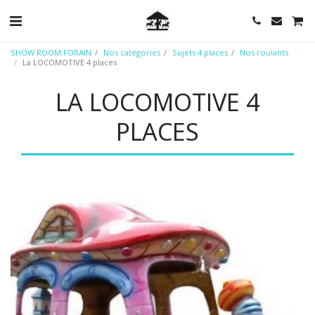
SHOW ROOM FORAIN
Nos catégories
Sujets 4 places
Nos roulants
La LOCOMOTIVE 4 places
LA LOCOMOTIVE 4
PLACES