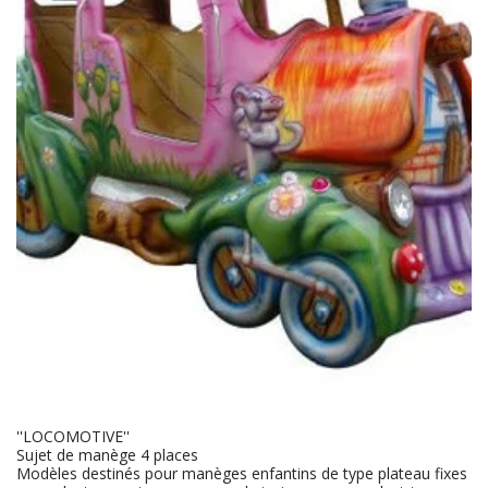
''LOCOMOTIVE''
Sujet de manège 4 places
Modèles destinés pour manèges enfantins de type plateau fixes