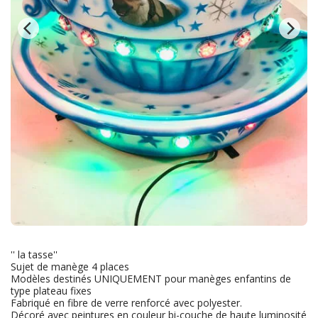
'' la tasse''
Sujet de manège 4 places
Modèles destinés UNIQUEMENT pour manèges enfantins de
type plateau fixes
Fabriqué en fibre de verre renforcé avec polyester.
Décoré avec peintures en couleur bi-couche de haute luminosité